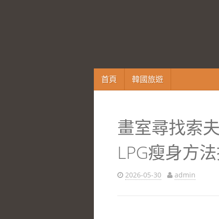
跳
首頁
韓國旅遊
至
內
容
畫室尋找索
區
LPG瘦身方
2026-05-30
admin