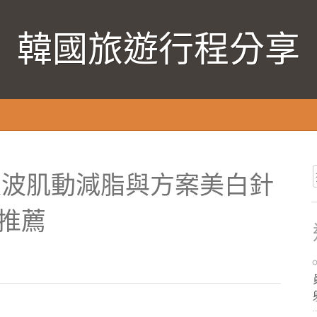
韓國旅遊行程分享
夫波肌動減脂與方案美白針
法推薦