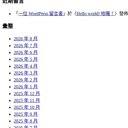
近期留言
「
一位 WordPress 留言者
」於〈
Hello world! 哈囉！
〉發
彙整
2026 年 8 月
2026 年 7 月
2026 年 6 月
2026 年 5 月
2026 年 4 月
2026 年 3 月
2026 年 2 月
2026 年 1 月
2025 年 12 月
2025 年 11 月
2025 年 10 月
2025 年 9 月
2025 年 8 月
2025 年 7 月