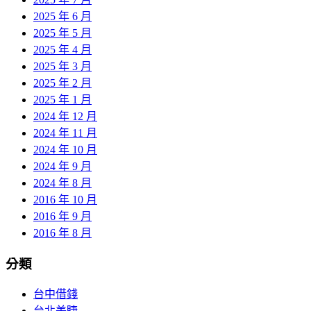
2025 年 6 月
2025 年 5 月
2025 年 4 月
2025 年 3 月
2025 年 2 月
2025 年 1 月
2024 年 12 月
2024 年 11 月
2024 年 10 月
2024 年 9 月
2024 年 8 月
2016 年 10 月
2016 年 9 月
2016 年 8 月
分類
台中借錢
台北美睫