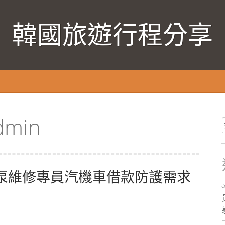
韓國旅遊行程分享
dmin
泵維修專員汽機車借款防護需求