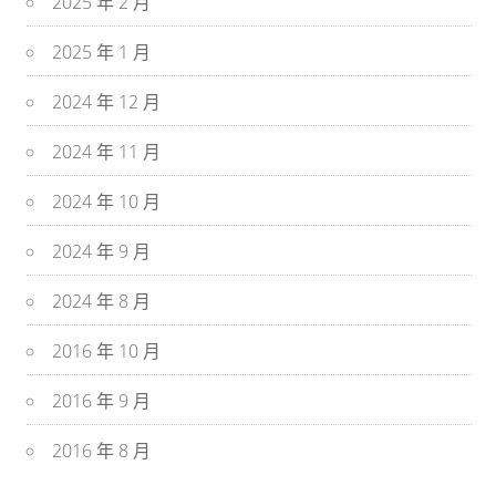
2025 年 2 月
2025 年 1 月
2024 年 12 月
2024 年 11 月
2024 年 10 月
2024 年 9 月
2024 年 8 月
2016 年 10 月
2016 年 9 月
2016 年 8 月