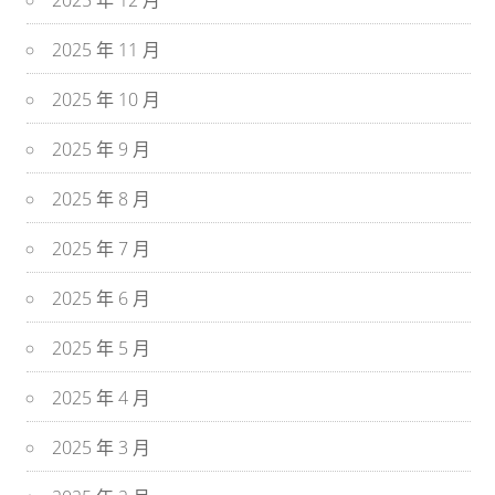
2025 年 12 月
2025 年 11 月
2025 年 10 月
2025 年 9 月
2025 年 8 月
2025 年 7 月
2025 年 6 月
2025 年 5 月
2025 年 4 月
2025 年 3 月