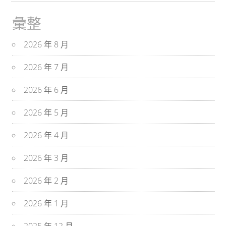
彙整
2026 年 8 月
2026 年 7 月
2026 年 6 月
2026 年 5 月
2026 年 4 月
2026 年 3 月
2026 年 2 月
2026 年 1 月