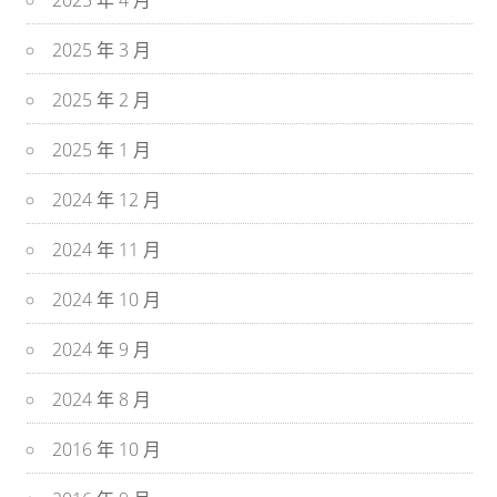
2025 年 4 月
2025 年 3 月
2025 年 2 月
2025 年 1 月
2024 年 12 月
2024 年 11 月
2024 年 10 月
2024 年 9 月
2024 年 8 月
2016 年 10 月