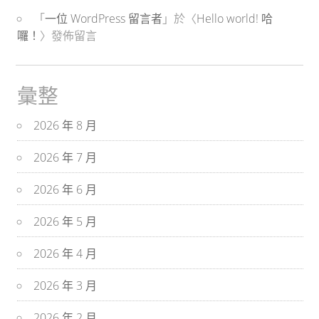
「
一位 WordPress 留言者
」於〈
Hello world! 哈
囉！
〉發佈留言
彙整
2026 年 8 月
2026 年 7 月
2026 年 6 月
2026 年 5 月
2026 年 4 月
2026 年 3 月
2026 年 2 月