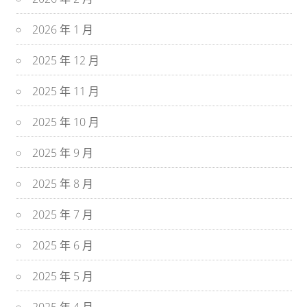
2026 年 1 月
2025 年 12 月
2025 年 11 月
2025 年 10 月
2025 年 9 月
2025 年 8 月
2025 年 7 月
2025 年 6 月
2025 年 5 月