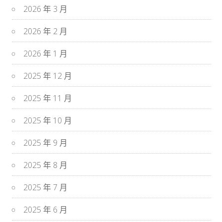
2026 年 3 月
2026 年 2 月
2026 年 1 月
2025 年 12 月
2025 年 11 月
2025 年 10 月
2025 年 9 月
2025 年 8 月
2025 年 7 月
2025 年 6 月