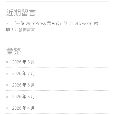
近期留言
「
一位 WordPress 留言者
」於〈
Hello world! 哈
囉！
〉發佈留言
彙整
2026 年 8 月
2026 年 7 月
2026 年 6 月
2026 年 5 月
2026 年 4 月