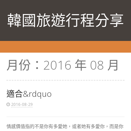
韓國旅遊行程分享
月份：
2016 年 08 月
適合&rdquo
2016-08-29
情感價值指的不是你有多愛她，或者她有多愛你，而是你