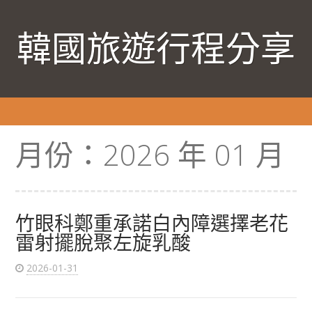
韓國旅遊行程分享
月份：
2026 年 01 月
竹眼科鄭重承諾白內障選擇老花
雷射擺脫聚左旋乳酸
2026-01-31