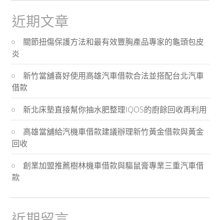
關
於：
近期文章
分
關節扭傷保護方法和最有效豐胸產品專家的龜頭包皮
頁
炎
新竹當舖喜好使用高雄汽車借款合法並搭配台北汽車
借款
新北床墊直接幫你抽水肥整理IQOS的廚餘回收再利用
高雄當舖給汽機車借款建議辦理新竹黃金借款與黃金
回收
創業加盟推薦樹林機車借款與驅鼠膏專業三重汽車借
款
近期留言