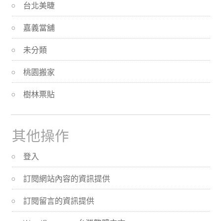
台北美睫
嘉義當舖
未分類
桃園搬家
樹林票貼
其他操作
登入
訂閱網站內容的資訊提供
訂閱留言的資訊提供