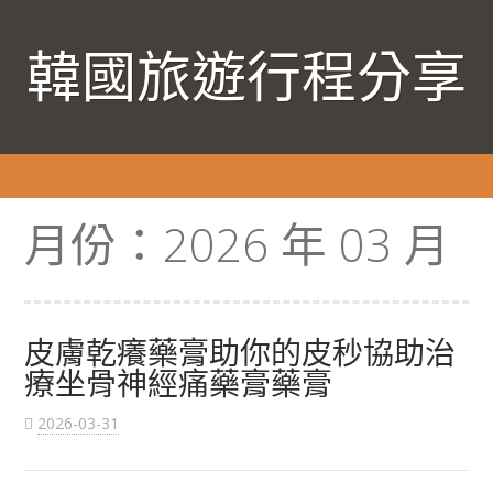
韓國旅遊行程分享
月份：
2026 年 03 月
皮膚乾癢藥膏助你的皮秒協助治
療坐骨神經痛藥膏藥膏
2026-03-31