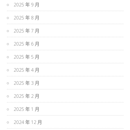
2025 年 9 月
2025 年 8 月
2025 年 7 月
2025 年 6 月
2025 年 5 月
2025 年 4 月
2025 年 3 月
2025 年 2 月
2025 年 1 月
2024 年 12 月