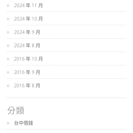
2024 年 11 月
2024 年 10 月
2024 年 9 月
2024 年 8 月
2016 年 10 月
2016 年 9 月
2016 年 8 月
分類
台中借錢