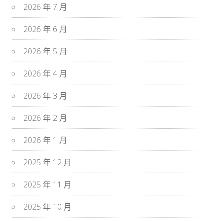
2026 年 7 月
2026 年 6 月
2026 年 5 月
2026 年 4 月
2026 年 3 月
2026 年 2 月
2026 年 1 月
2025 年 12 月
2025 年 11 月
2025 年 10 月