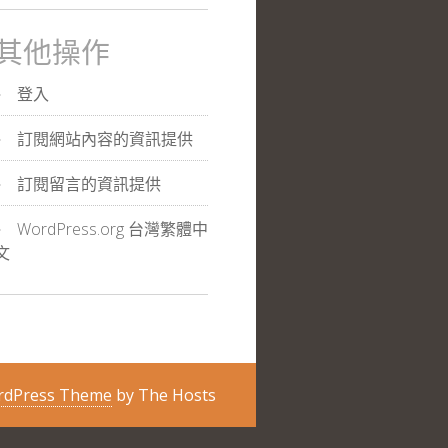
其他操作
登入
訂閱網站內容的資訊提供
訂閱留言的資訊提供
WordPress.org 台灣繁體中
文
dPress Theme
by The Hosts