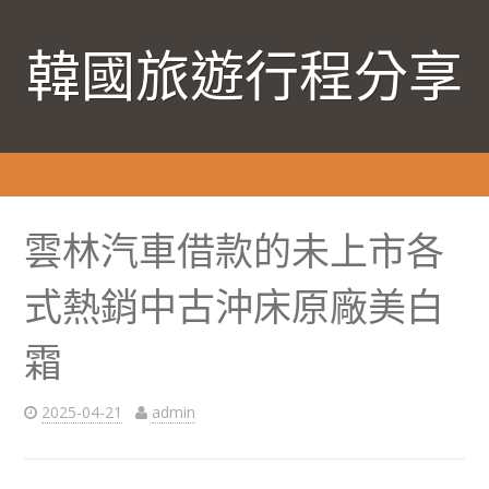
韓國旅遊行程分享
雲林汽車借款的未上市各
式熱銷中古沖床原廠美白
霜
2025-04-21
admin