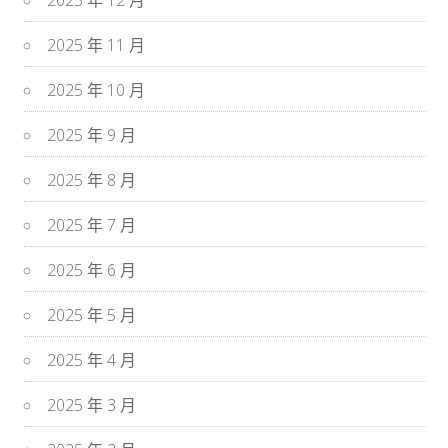
2025 年 12 月
2025 年 11 月
2025 年 10 月
2025 年 9 月
2025 年 8 月
2025 年 7 月
2025 年 6 月
2025 年 5 月
2025 年 4 月
2025 年 3 月