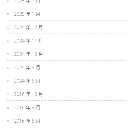
2025 年 2 月
2025 年 1 月
2024 年 12 月
2024 年 11 月
2024 年 10 月
2024 年 9 月
2024 年 8 月
2016 年 10 月
2016 年 9 月
2016 年 8 月