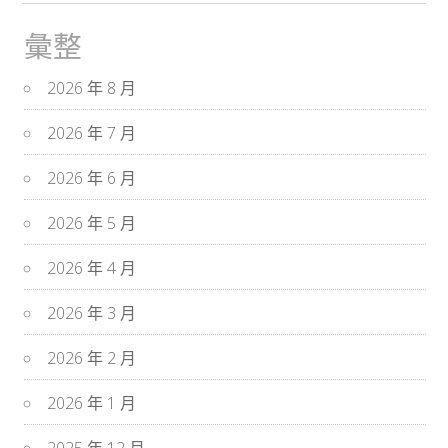
彙整
2026 年 8 月
2026 年 7 月
2026 年 6 月
2026 年 5 月
2026 年 4 月
2026 年 3 月
2026 年 2 月
2026 年 1 月