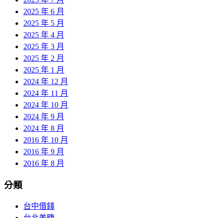
2025 年 6 月
2025 年 5 月
2025 年 4 月
2025 年 3 月
2025 年 2 月
2025 年 1 月
2024 年 12 月
2024 年 11 月
2024 年 10 月
2024 年 9 月
2024 年 8 月
2016 年 10 月
2016 年 9 月
2016 年 8 月
分類
台中借錢
台北美睫