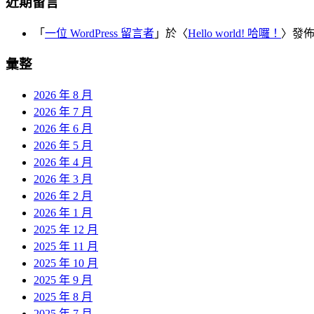
近期留言
「
一位 WordPress 留言者
」於〈
Hello world! 哈囉！
〉發
彙整
2026 年 8 月
2026 年 7 月
2026 年 6 月
2026 年 5 月
2026 年 4 月
2026 年 3 月
2026 年 2 月
2026 年 1 月
2025 年 12 月
2025 年 11 月
2025 年 10 月
2025 年 9 月
2025 年 8 月
2025 年 7 月