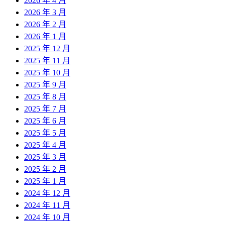
2026 年 4 月
2026 年 3 月
2026 年 2 月
2026 年 1 月
2025 年 12 月
2025 年 11 月
2025 年 10 月
2025 年 9 月
2025 年 8 月
2025 年 7 月
2025 年 6 月
2025 年 5 月
2025 年 4 月
2025 年 3 月
2025 年 2 月
2025 年 1 月
2024 年 12 月
2024 年 11 月
2024 年 10 月