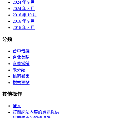
2024 年 9 月
2024 年 8 月
2016 年 10 月
2016 年 9 月
2016 年 8 月
分類
台中借錢
台北美睫
嘉義當舖
未分類
桃園搬家
樹林票貼
其他操作
登入
訂閱網站內容的資訊提供